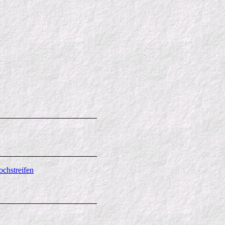
ochstreifen