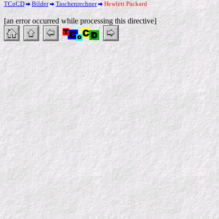
TCoCD
Bilder
Taschenrechner
Hewlett Packard
[an error occurred while processing this directive]