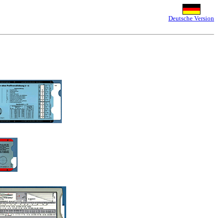
Deutsche Version