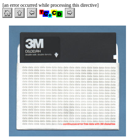
[an error occurred while processing this directive]