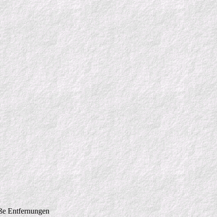
roße Entfernungen