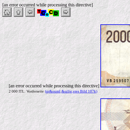
[an error occurred while processing this directive]
[an error occurred while processing this directive]
2 000 ITL: Vorderseite
(gr&ouml;&szlig;eres Bild 107k)