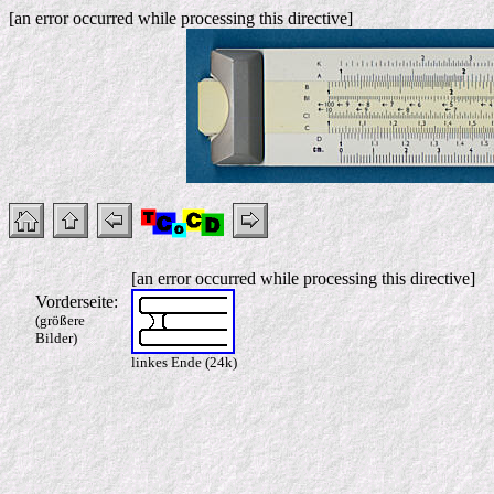
[an error occurred while processing this directive]
[an error occurred while processing this directive]
Vorderseite:
(größere
Bilder)
linkes Ende (24k)