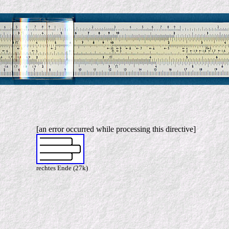
[an error occurred while processing this directive]
rechtes Ende (27k)