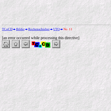
TCoCD
Bilder
Rechenschieber
UTO
No. 11
[an error occurred while processing this directive]